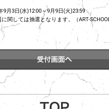
月3日(水)12:00～9月9日(火)23:59
関しては抽選となります。（ART-SCHOOL 