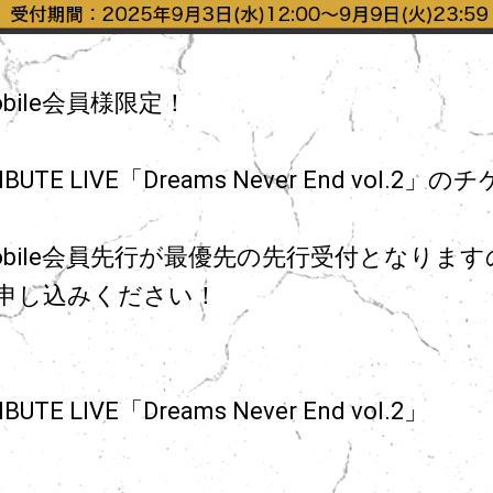
Mobile会員様限定！
RIBUTE LIVE「Dreams Never End vol.
L Mobile会員先行が最優先の先行受付となり
申し込みください！
BUTE LIVE「Dreams Never End vol.2」