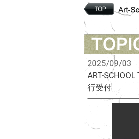
2025/09/03
ART-SCHOOL 
行受付