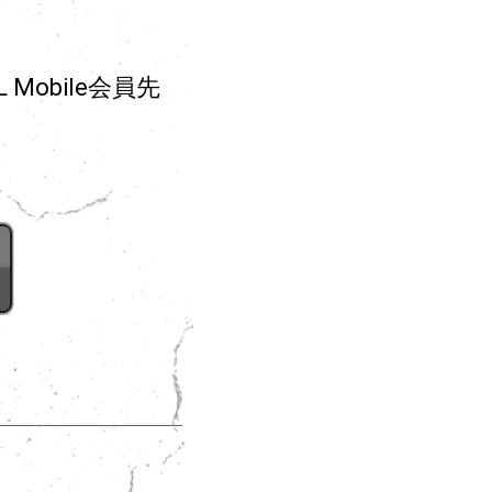
Mobile会員先