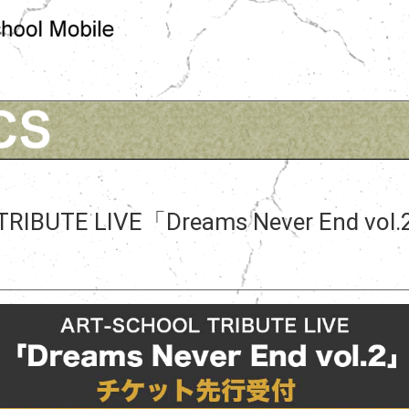
TRIBUTE LIVE「Dreams Never End