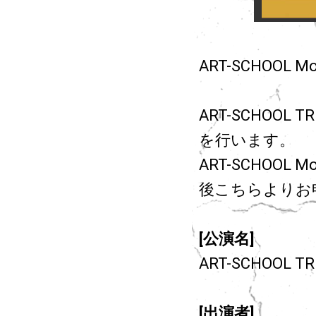
ART-SCHOOL 
ART-SCHOOL T
を行います。
ART-SCHOO
後こちらよりお
[公演名]
ART-SCHOOL TRI
[出演者]