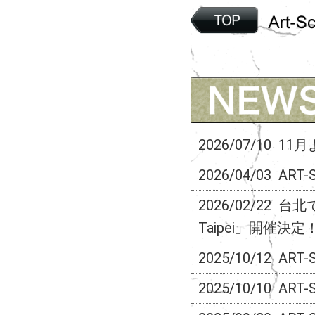
2026/07/10
11月
2026/04/03
ART-
2026/02/22
台北での
Taipei」開催決定
2025/10/12
ART-
2025/10/10
ART-