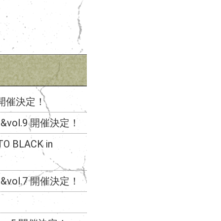
s」開催決定！
l.8&vol.9 開催決定！
 BLACK in
l.6&vol.7 開催決定！