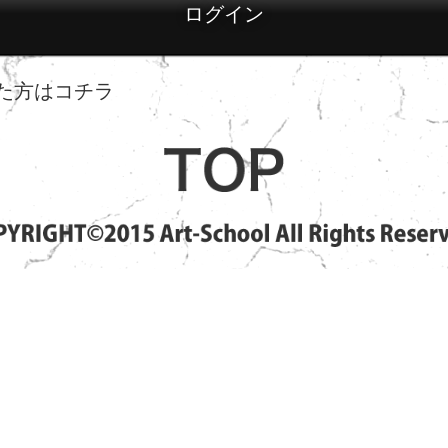
た方はコチラ