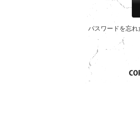
パスワードを忘れ