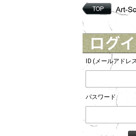
ID (メールアドレス
パスワード