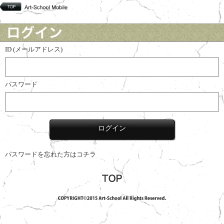
ID (メールアドレス)
パスワード
パスワードを忘れた方はコチラ