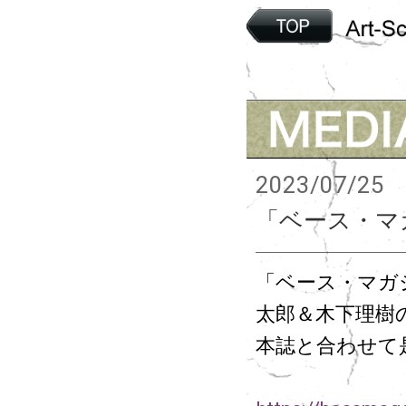
2023/07/25
「ベース・マガ
「ベース・マガジ
太郎＆木下理樹
本誌と合わせて