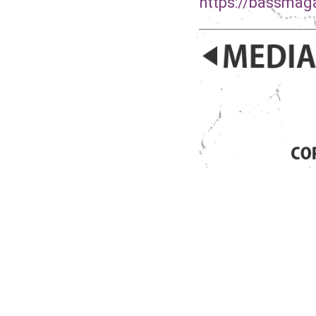
https://bassmaga